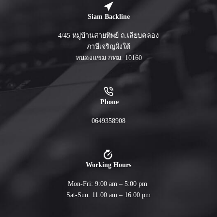
Siam Backline
4/45 หมู่บ้านสายทิพย์ ถ.เลียบคลอง
ภาษีเจริญฝั่งใต้
หนองแขม กทม. 10160
Phone
0649358908
Working Hours
Mon-Fri: 9:00 am – 5:00 pm
Sat-Sun: 11:00 am – 16:00 pm