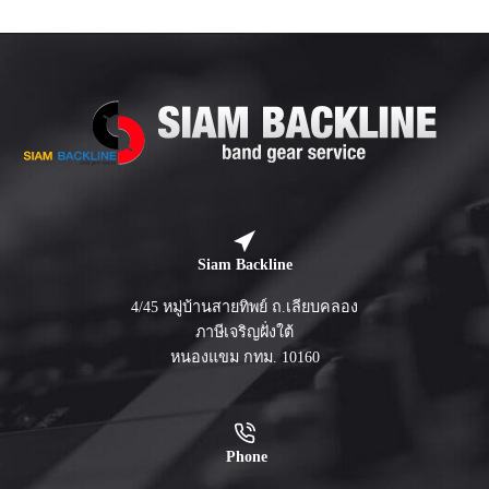
Siam Backline
4/45 หมู่บ้านสายทิพย์ ถ.เลียบคลอง
ภาษีเจริญฝั่งใต้
หนองแขม กทม. 10160
Phone