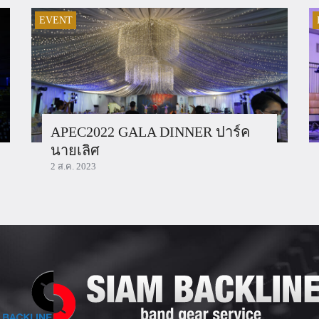
EVENT
APEC2022 GALA DINNER ปาร์ค
นายเลิศ
2 ส.ค. 2023