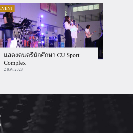
EVENT
แสดงดนตรีนักศึกษา CU Sport
Complex
2 ส.ค. 2023