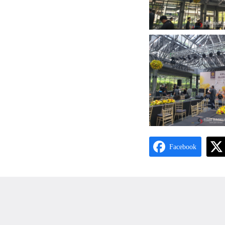
Facebook