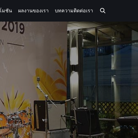
โมชัน
ผลงานของเรา
บทความ
ติดต่อเรา