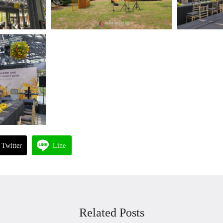
Twitter
Line
Related Posts