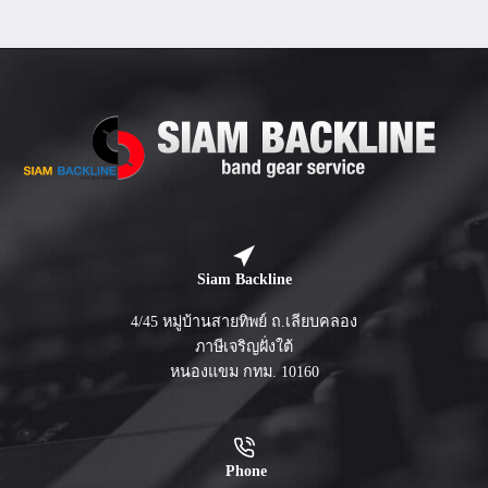
Siam Backline
4/45 หมู่บ้านสายทิพย์ ถ.เลียบคลอง
ภาษีเจริญฝั่งใต้
หนองแขม กทม. 10160
Phone