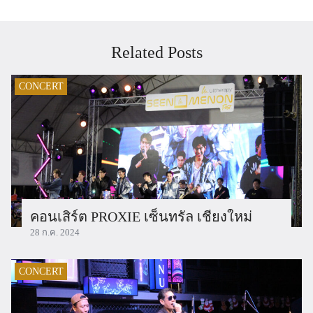
Related Posts
CONCERT
คอนเสิร์ต PROXIE เซ็นทรัล เชียงใหม่
28 ก.ค. 2024
CONCERT