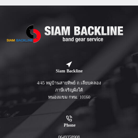
Siam Backline
4/45 หมู่บ้านสายทิพย์ ถ.เลียบคลอง
ภาษีเจริญฝั่งใต้
หนองแขม กทม. 10160
Phone
0649358908