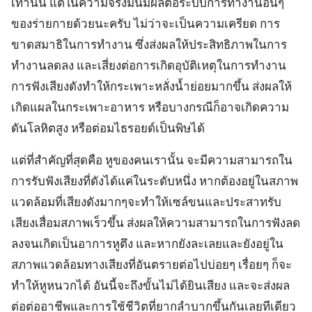
เท่านั้น แต่ในความจริงมันมีผลต่อระบบการทำงานอื่นๆ
ของร่ายกายด้วยนะครับ ไม่ว่าจะเป็นความเครียด การ
ขาดสมาธิในการทำงาน ซึ่งส่งผลให้ประสิทธิภาพในการ
ทำงานลดลง และเสี่ยงต่อการเกิดอุบัติเหตุในการทำงาน
การฟังเสียงดังทำให้กระเพาะหลั่งน้ำย่อยมากขึ้น ส่งผลให้
เกิดแผลในกระเพาะอาหาร หรือบางกรณีก็อาจเกิดความ
ดันโลหิตสูง หรือต่อมไธรอยด์เป็นพิษได้
แต่ที่สำคัญที่สุดคือ หูของคนเรานั้น จะมีความสามารถใน
การรับฟังเสียงที่ดังได้แค่ในระดับหนึ่ง หากต้องอยู่ในสภาพ
แวดล้อมที่เสียงดังมากๆจะทำให้เซล์ขนและประสาทรับ
เสียงเสื่อมสภาพเร็วขึ้น ส่งผลให้ความสามารถในการฟังลด
ลงจนเกิดเป็นอาการหูตึง และหากยังละเลยและยังอยู่ใน
สภาพแวดล้อมทางเสียงที่อันตรายต่อไปบ่อยๆ เรื่อยๆ ก็จะ
ทำให้หูหนวกได้ อันนี้จะถึงขั้นไม่ได้ยินเสียง และจะส่งผล
ต่อต่ออาชีพและการใช้ชีวิตที่ยากลำบากขึ้นกันเลยทีเดียว