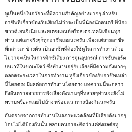
หูเป็นหนึ่งในอวัยวะที่มีความสำคัญอย่างมากๆ สำหรับ
อาชีพที่เกี่ยวข้องกับเสียงไม่ว่าจะเป็นพี่น้องนักดนตรี พี่น้อง
ซาวด์เอนจิเนีย และสเตจแฮนด์หรือสเตจเทคนิเชี่ยนทุก
ท่าน แต่เอาจริงๆก็ทุกอาชีพเลยนะครับ เพียงแต่สายอาชีพ
ที่กล่าวมาข้างต้น เป็นอาชีพที่ต้องใช้หูในการทำงานด้วย
ไม่ว่าจะเป็นในการมิกซ์เสียง การจูนอุปกรณ์ การซับพอร์ต
บนเวทีในขณะโชว์ ซึ่งทำงานอยู่กับเสียงที่มีความดังมากๆ
ตลอดระยะเวลาในการทำงาน หูจึงเกี่ยวข้องกับอาชีพเหล่า
นี้โดยตรง มีผลต่อการทำงานโดยตรง บทความนี้จะกล่าว
ถึงอันตรายจากการฟังเสียงดังนานๆที่หลายๆท่านจะยังไม่
ทราบหรือละเลยไปบ้าง พร้อมแนวทางป้องกันนะครับ
อันตรายจากการทำงานในสภาพแวดล้อมที่มีเสียงดังมากๆ
โดยไม่ได้ป้องกันนั้น หลายคนอาจะคิดว่าแค่ส่งผลต่อหู