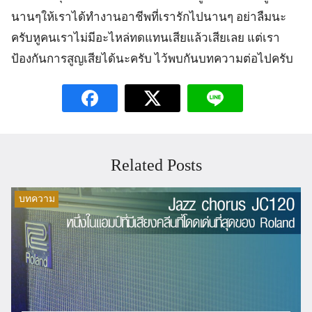
นานๆให้เราได้ทำงานอาชีพที่เรารักไปนานๆ อย่าลืมนะ
ครับหูคนเราไม่มีอะไหล่ทดแทนเสียแล้วเสียเลย แต่เรา
ป้องกันการสูญเสียได้นะครับ ไว้พบกันบทความต่อไปครับ
Related Posts
บทความ