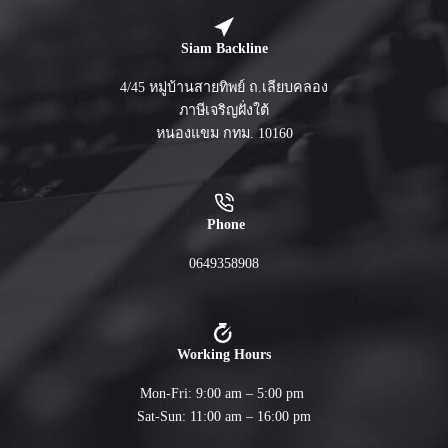
Siam Backline
4/45 หมู่บ้านสายทิพย์ ถ.เลียบคลอง
ภาษีเจริญฝั่งใต้
หนองแขม กทม. 10160
Phone
0649358908
Working Hours
Mon-Fri: 9:00 am – 5:00 pm
Sat-Sun: 11:00 am – 16:00 pm