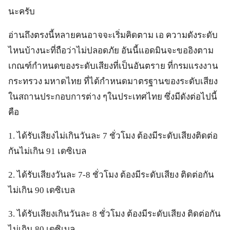
นะครับ
อ่านถึงตรงนี้หลายคนอาจจะเริ่มคิดตาม เอ ความดังระดับ
ไหนบ้างนะที่ถือว่าไม่ปลอดภัย อันนี้แอดมินจะขออิงตาม
เกณฑ์กำหนดของระดับเสียงที่เป็นอันตราย ที่กรมแรงงาน
กระทรวง มหาดไทย ที่ได้กำหนดมาตรฐานของระดับเสียง
ในสถานประกอบการต่าง ๆในประเทศไทย ซึ่งมีดังต่อไปนี้
คือ
1. ได้รับเสียงไม่เกินวันละ 7 ชั่วโมง ต้องมีระดับเสียงติดต่อ
กันไม่เกิน 91 เดซิเบล
2. ได้รับเสียงวันละ 7-8 ชั่วโมง ต้องมีระดับเสียง ติดต่อกัน
ไม่เกิน 90 เดซิเบล
3. ได้รับเสียงเกินวันละ 8 ชั่วโมง ต้องมีระดับเสียง ติดต่อกัน
ไม่เกิน 80 เดซิเบล