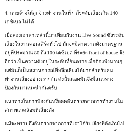
4. นายจ้างให้ลูกจ้างทำงานในที่ ๆ มีระดับเสียงเกิน 140
เดซิเบล ไม่ได้
เมื่อลองเอาค่าเหล่านี้มาเทียบกับงาน Live Sound ซึ่งระดับ
เสียงในงานคอนเสิร์ตทั่วไป มักจะมีค่าความดังมาตรฐาน
อยู่ที่ประมาณ 80 ถึง 100 เดซิเบล ที่ระยะ front of house จึง
ถือว่าเป็นความดังอยู่ในระดับที่อันตรายเมื่อต้องฟังนานๆ
แต่มันก็เป็นสถานการณ์ที่หลีกเลี่ยงได้ยากสำหรับคน
ทำงานเสียงอย่างเราๆกัน ดังนั้นแอดมินจึงมีแนวทาง
ป้องกันมาแนะนำกันครับ
แนวทางในการป้องกันหรือลดอันตรายจากการทำงานใน
สภาพแวดล้อมที่เสียงดัง
แม้จะทราบถึงอันตรายจากการที่เราได้รับเสียงที่ดังเกินไป